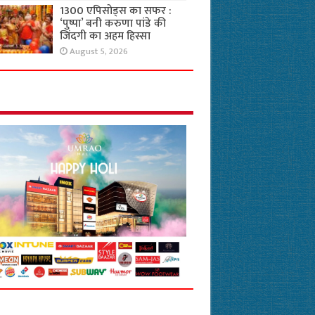
1300 एपिसोड्स का सफर :
‘पुष्पा’ बनी करुणा पांडे की
जिंदगी का अहम हिस्सा
August 5, 2026