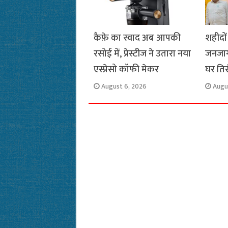
कैफ़े का स्वाद अब आपकी
शहीदों
रसोई में, प्रेस्टीज ने उतारा नया
जनजाग
एस्प्रेसो कॉफी मेकर
घर ति
August 6, 2026
Augu