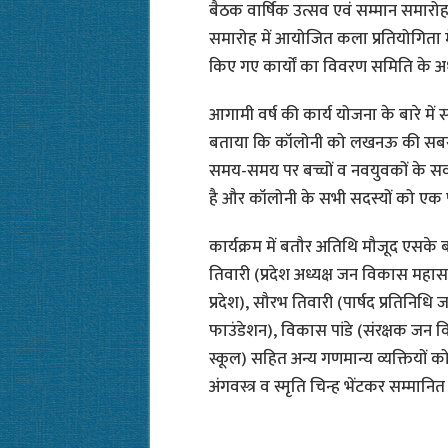
बैठक वार्षिक उत्सव एवं सम्मान समारोह
समारोह में आयोजित कला प्रतियोगिता में 4
किए गए कार्यों का विवरण समिति के अध्य
आगामी वर्ष की कार्य योजना के बारे मे
बताया कि कॉलोनी को लखनऊ की सबसे स
समय-समय पर बच्चों व नवयुवकों के सर
है और कॉलोनी के सभी सदस्यों को एक पर
कार्यक्रम में बतौर अतिथि मौजूद एसक
तिवारी (प्रदेश अध्यक्ष जन विकास महास
प्रदेश), सौरभ तिवारी (पार्षद प्रतिनिधि
फाउंडेशन), विकास पांडे (संरक्षक जन
स्कूल) सहित अन्य गणमान्य व्यक्तियों क
अंगवस्त्र व स्मृति चिन्ह भेंटकर सम्मानि