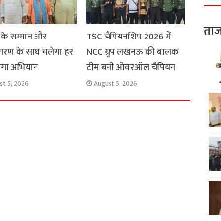
ताज
 के सम्मान और
TSC चैंपियनशिप-2026 में
रण के साथ चलेगा हर
NCC ग्रुप लखनऊ की बालक
रंगा अभियान
टीम बनी ओवरऑल चैंपियन
st 5, 2026
August 5, 2026