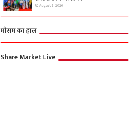
August 8, 2026
मौसम का हाल
Share Market Live