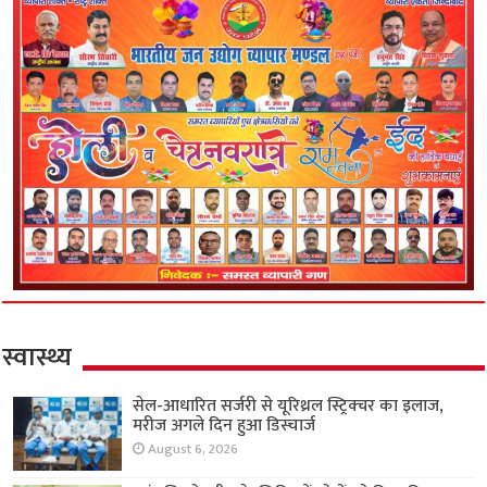
स्वास्थ्य
सेल-आधारित सर्जरी से यूरिथ्रल स्ट्रिक्चर का इलाज,
मरीज अगले दिन हुआ डिस्चार्ज
August 6, 2026