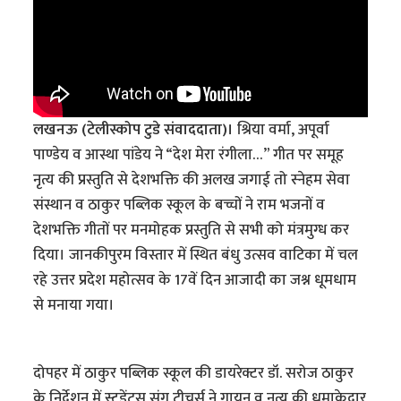
लखनऊ (टेलीस्कोप टुडे संवाददाता)।
श्रिया वर्मा, अपूर्वा
पाण्डेय व आस्था पांडेय ने “देश मेरा रंगीला…” गीत पर समूह
नृत्य की प्रस्तुति से देशभक्ति की अलख जगाई तो स्नेहम सेवा
संस्थान व ठाकुर पब्लिक स्कूल के बच्चों ने राम भजनों व
देशभक्ति गीतों पर मनमोहक प्रस्तुति से सभी को मंत्रमुग्ध कर
दिया। जानकीपुरम विस्तार में स्थित बंधु उत्सव वाटिका में चल
रहे उत्तर प्रदेश महोत्सव के 17वें दिन आजादी का जश्न धूमधाम
से मनाया गया।
दोपहर में ठाकुर पब्लिक स्कूल की डायरेक्टर डॉ. सरोज ठाकुर
के निर्देशन में स्टूडेंट्स संग टीचर्स ने गायन व नृत्य की धमाकेदार