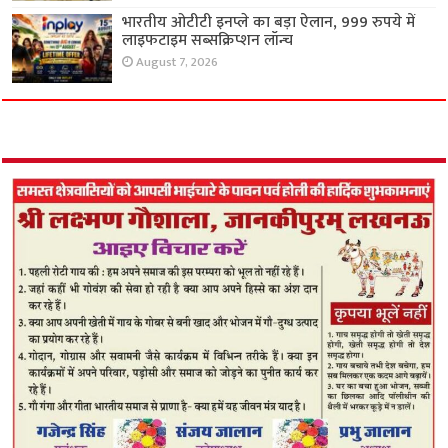
भारतीय ओटीटी इनप्ले का बड़ा ऐलान, 999 रुपये में
लाइफटाइम सब्सक्रिप्शन लॉन्च
August 7, 2026