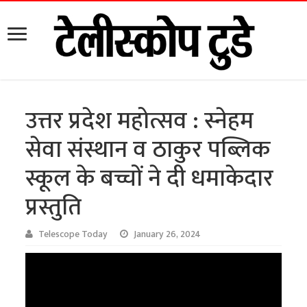
उत्तर प्रदेश महोत्सव : स्नेहम
सेवा संस्थान व ठाकुर पब्लिक
स्कूल के बच्चों ने दी धमाकेदार
प्रस्तुति
Telescope Today
January 26, 2024