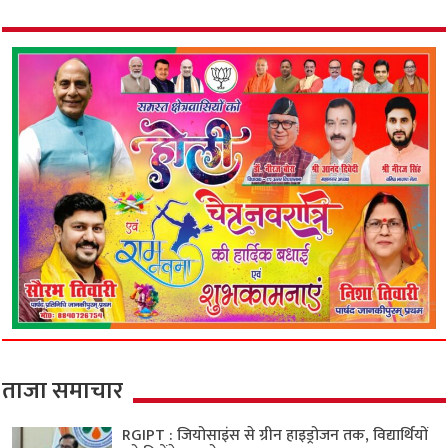
ताजा समाचार
RGIPT : जियोसाइंस से ग्रीन हाइड्रोजन तक, विद्यार्थियों