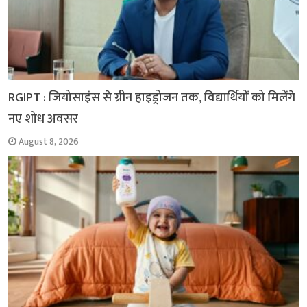
RGIPT : जियोसाइंस से ग्रीन हाइड्रोजन तक, विद्यार्थियों को मिलेंगे
नए शोध अवसर
August 8, 2026