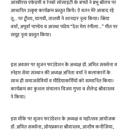
आरबीएस एकेडमी व रेनबो सोसाइटी के बच्चों ने प्रभु श्रीराम पर
आधारित उत्कृष्ट कार्यक्रम प्रस्तुत किये। ऐ वतन मेरे आबाद रहे
तू… पर ट्वीशा, यागवी, ताशवी ने शानदार नृत्य किया। श्रिया
वर्मा, अपूर्वा पाण्डेय व आस्था पांडेय “देश मेरा रंगीला…” गीत पर
समूह नृत्य प्रस्तुत किया।
इस अवसर पर सृजन फाउंडेशन के अध्यक्ष डॉ. अमित सक्सेना व
स्नेहम सेवा संस्थान की अध्यक्ष अनिता वर्मा ने कलाकारों के
साथ ही समाजसेवियों व मीडियाकर्मियों को सम्मानित किया।
कार्यक्रम का कुशल संचालन विजय गुप्ता व शैलेन्द्र श्रीवास्तव
ने किया।
इस मौके पर सृजन फाउंडेशन के अध्यक्ष व महोत्सव आयोजक
डॉ. अमित सक्सेना, ओमप्रकाश श्रीवास्तव, आशीष कनौजिया,