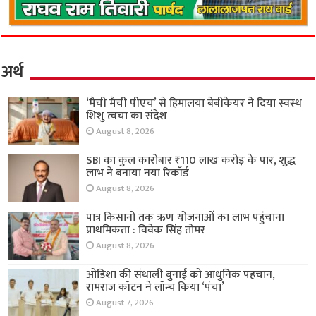
अर्थ
‘मैची मैची पीएच’ से हिमालया बेबीकेयर ने दिया स्वस्थ
शिशु त्वचा का संदेश
August 8, 2026
SBI का कुल कारोबार ₹110 लाख करोड़ के पार, शुद्ध
लाभ ने बनाया नया रिकॉर्ड
August 8, 2026
पात्र किसानों तक ऋण योजनाओं का लाभ पहुंचाना
प्राथमिकता : विवेक सिंह तोमर
August 8, 2026
ओडिशा की संथाली बुनाई को आधुनिक पहचान,
रामराज कॉटन ने लॉन्च किया ‘पंचा’
August 7, 2026