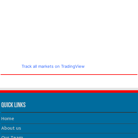
Track all markets on TradingView
Quick Links
Home
About us
Our Team