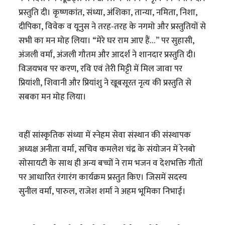
प्रस्तुति दी। कृष्णकांत, संध्या, अंशिका, तान्या, नमिता, निशा,
दीपिका, विवेक व यूनुस ने तरह-तरह के नगमो और प्रस्तुतियों से
सभी का मन मोह लिया। “मेरे घर राम आए हैं…” पर सुहासी,
अंजली वर्मा, अंजली गौतम और आदर्श ने शानदार प्रस्तुति दी।
विजयभव पर करण, रवि एवं तेरी मिट्टी में मिल जावा पर
प्रियांशी, शिवानी और प्रियांशु ने खूबसूरत नृत्य की प्रस्तुति से
सबका मन मोह लिया।
वहीं सांस्कृतिक संध्या में स्नेहम सेवा संस्थान की संस्थापक
अध्यक्ष अनीता वर्मा, सचिव कमलेश चंद्र के संयोजन में रेनबो
सोसायटी के साथ ही अन्य बच्चों ने राम भजन व देशभक्ति गीतों
पर आधारित रंगारंग कार्यक्रम प्रस्तुत किए। जिसमें सदस्य
सुनील वर्मा, पारुल, राजेश शर्मा ने अहम भूमिका निभाई।