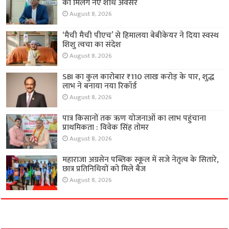
को मिलेंगे नए शोध अवसर
August 8, 2026
‘मैची मैची पीएच’ से हिमालया बेबीकेयर ने दिया स्वस्थ
शिशु त्वचा का संदेश
August 8, 2026
SBI का कुल कारोबार ₹110 लाख करोड़ के पार, शुद्ध
लाभ ने बनाया नया रिकॉर्ड
August 8, 2026
पात्र किसानों तक ऋण योजनाओं का लाभ पहुंचाना
प्राथमिकता : विवेक सिंह तोमर
August 8, 2026
महाराजा अग्रसेन पब्लिक स्कूल में सजे नेतृत्व के सितारे,
छात्र प्रतिनिधियों को मिले बैज
August 8, 2026