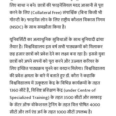
लिए बाधा न बने। छात्रों की फाइनेंसियल मदद आसानी से पूरा
करने के लिए (Collateral Free) संपार्श्विक (बिना किसी भी
गॉरन्टी के) फाइनेंस लोन के लिए राष्ट्रीय कौशल विकास निगम
(NSDC) के साथ समझौता किया है।
यूनिवर्सिटी का अत्याधुनिक सुविधाओं के साथ बुनियादी ढांचा
तैयार है। विश्वविद्यालय इस वर्ष सभी पाठ्यक्रमों को मिलाकर
छह हजार छात्रों को प्रवेश देने का लक्ष्य बना रहा है। इससे युवा
छात्रों को अपने सपनों को पूरा करने और उज्ज्वल करियर के
लिए इच्छित पाठ्यक्रम चुनने का वरदान मिलेगा। विश्वविद्यालय
की प्रवेश क्षमता के बारे में बताते हुए डॉ. कौरा ने कहाकि
विश्वविद्यालय में उत्कृष्टता केंद्र के विभिन्न कार्यक्रमों के तहत
1360 सीटें हैं, विशिष्ट प्रशिक्षण केंद्र (under Centre of
Specialized Training) के तहत 3500 सीटों और सरकाइ
के सेंटर ऑफ वोकेशनल ट्रेनिंग के तहत वित्त पोषित 4000
सीटों और लर्न एंड अर्न के तहत 1000 सीटों उपलब्ध है।