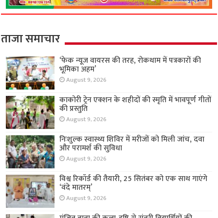
ताजा समाचार
‘फेक न्यूज वायरस की तरह, रोकथाम में पत्रकारों की
भूमिका अहम’
August 9, 2026
काकोरी ट्रेन एक्शन के शहीदों की स्मृति में भावपूर्ण गीतों
की प्रस्तुति
August 9, 2026
निःशुल्क स्वास्थ्य शिविर में मरीजों को मिली जांच, दवा
और परामर्श की सुविधा
August 9, 2026
विश्व रिकॉर्ड की तैयारी, 25 सितंबर को एक साथ गाएंगे
‘वंदे मातरम्’
August 9, 2026