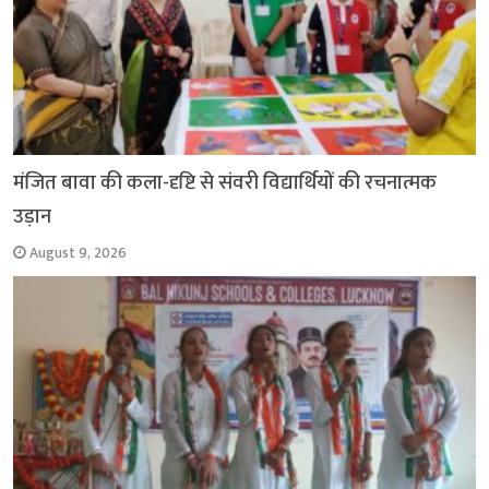
मंजित बावा की कला-दृष्टि से संवरी विद्यार्थियों की रचनात्मक
उड़ान
August 9, 2026