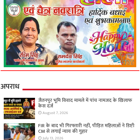
अपराध
जैतनपुर भूमि विवाद मामले में पांच नामजद के खिलाफ
केस दर्ज
August 7, 2026
FIR के बाद भी गिरफ्तारी नहीं, पीड़ित महिलाओं ने डिप्टी
CM से लगाई न्याय की गुहार
July 13, 2026