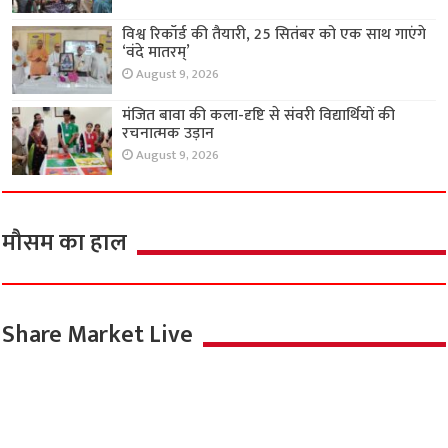
विश्व रिकॉर्ड की तैयारी, 25 सितंबर को एक साथ गाएंगे
‘वंदे मातरम्’
August 9, 2026
मंजित बावा की कला-दृष्टि से संवरी विद्यार्थियों की
रचनात्मक उड़ान
August 9, 2026
मौसम का हाल
Share Market Live