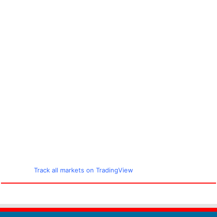
Track all markets on TradingView