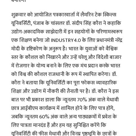
बनाएंगे।
शुक्रवार को आयोजित पत्रकारवार्ता में लैमरिन टेक स्किल्स
यूनिवर्सिटी, पंजाब के चांसलर डॉ. संदीप सिंह कौरा ने कहाकि
उद्योग-अकादमिक साझेदारी में इन सहयोगों के परिणामस्वरूप
एक शिक्षण बनेगा जो INDUSTRY4.0 के लिए प्रधानमंत्री नरेंद्र
मोदी के दृष्टिकोण के अनुरूप है। भारत के युवाओं को वैश्विक
स्तर के कौशल को निखारने और उन्हें घरेलू और विदेशी बाजार
में रोजगार के योग्य बनाने के लिए एक मंच प्रदान करके भारत
को विश्व की कौशल राजधानी के रूप में स्थापित करेगा। डॉ.
कौरा ने बताया कि यूनिवर्सिटी का पूरा फोकस व्यावहारिक
शिक्षा और उद्योग में नौकरी की तैनाती पर है। डॉ. कौरा ने इस
बात पर भी प्रकाश डाला कि न्यूनतम 70% अंक वाले मेधावी
छात्र आईबीएम कार्यक्रम में शामिल होने के लिए पात्र होंगे,
जबकि न्यूनतम 60% अंक वाले अन्य पाठ्यक्रमों में प्रवेश के
लिए पात्रता मानदंड हैं और हम यह सुनिश्चित करेंगे कि
यूनिवर्सिटी की फीस मेधावी और विनम्र पृष्ठभूमि के छात्रों के