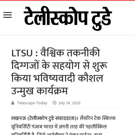
LTSU : वैश्विक तकनीकी
दिग्गजों के सहयोग से शुरू
किया भविष्यवादी कौशल
उन्मुख कार्यक्रम
Telescope Today
July 14, 2023
लखनऊ (टेलीस्कोप टुडे संवाददाता)।
लैमरिन टेक स्किल्स
यूनिवर्सिटी पंजाब भारत में अपनी तरह की पहलीस्किल