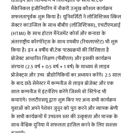
डिजाइन और विनिर्माण में विशेषज्ञता के साथ बी.टेक
मैकेनिकल इंजीनियरिंग में नौकरी उन्मुख कौशल कार्यक्रम
सफलतापूर्वक शुरू किया है। यूनिवर्सिटी ने लॉजिस्टिक्स स्किल
सेक्टर काउन्सिल के साथ बीबीए (लॉजिस्टिक्स), एचटीएमआई
(HTMI) के साथ होटल मैनेजमेंट कोर्स और कनाडा के
अंतरराष्ट्रीय कॉरपोरेट्स के साथ एमबीए (रियलएस्टेट) भी शुरू
किया है। इन 4 वर्षीय बी.टेक पाठ्यक्रमों की विशिष्टता है
प्रोजेक्ट आधारित शिक्षण (पीबीएल) और इसकी कार्यक्रम
संरचना (2.5 वर्ष + 0.5 वर्ष + 1 वर्ष) के माध्यम से लाइव
प्रोजेक्ट्स और उच्च प्रौद्योगिकियों का अध्ययन करेंगे। 2.5 साल
के बाद छठे सेमेस्टर में कम्पनीज से लाइव प्रोजेक्ट और एक
साल कम्पनीज में इंटर्नशिप करेंगे जिसमे वो स्टिपेन्ड भी
कमाएंगे। एलटीएसयू द्वारा शुरू किए गए अन्य सभी कार्यक्रम
युवाओं को अपने पेशेवर जुनून को पूरा करने और व्यापक श्रेणी
के सभी कार्यक्रमों में उच्चतम स्तर की उत्कृष्टता और मानक के
साथ वैश्विक दुनिया में सफलता हासिल करने के लिए सशक्त