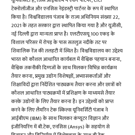
यूनिवर्सिटी है, जिसे आईबीएम ने एंकर पार्टनर, टाटा
टेक्नोलॉजीज और एनसिस नेइंडस्ट्री पार्टनर के रूप में स्थापित
किया है। विश्वविद्यालय पंजाब के राज्य अधिनियम संख्या 22,
2021 के तहत सरकार द्वारा स्थापित किया गया है और यूजीसी,
नई दिल्ली द्वारा मान्यता प्राप्त है। एलटीएसयू 100 एकड़ के
विशाल परिसर में रोपड़ के पास सतलुज नदीके तट पर
शिवालिक रेंज की तलहटी में स्थित है। विश्वविद्यालय का उद्देश्य
भारत को कौशल आधारित कार्यबल में वैश्विक पहचान बनाना,
वैश्विक तकनीकी दिग्गजों के साथ मिलकर विभिन्न कार्यक्रम
तैयार करना, प्रमुख उद्योग विशेषज्ञों, अभ्यासकर्ताओं और
शिक्षाविदों द्वारा निर्देशित पाठ्यक्रम तैयार करना और छात्रों को
कौशल आधारित पाठ्यक्रमों में प्रशिक्षण के माध्यमसे तैयार
करके उद्योगों के लिए तैयार करना है। इन उद्देश्यों को प्राप्त
करने के लिए लैमरिन टेक स्किल्स यूनिवर्सिटी पंजाब ने
आईबीएम (IBM) के साथ मिलकर कंप्यूटर विज्ञान और
इंजीनियरिंग में बी.टेक, एनसिस (Ansys) के सहयोग से