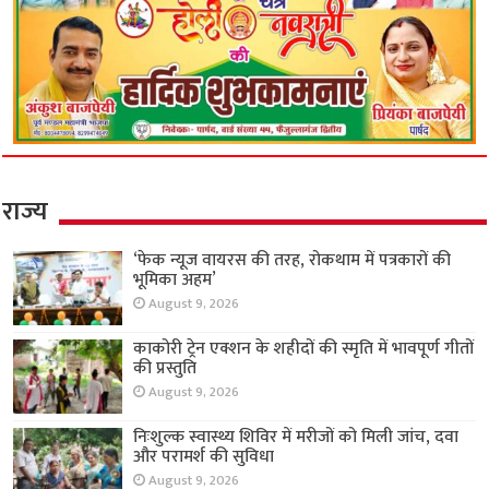
राज्य
‘फेक न्यूज वायरस की तरह, रोकथाम में पत्रकारों की
भूमिका अहम’
August 9, 2026
काकोरी ट्रेन एक्शन के शहीदों की स्मृति में भावपूर्ण गीतों
की प्रस्तुति
August 9, 2026
निःशुल्क स्वास्थ्य शिविर में मरीजों को मिली जांच, दवा
और परामर्श की सुविधा
August 9, 2026