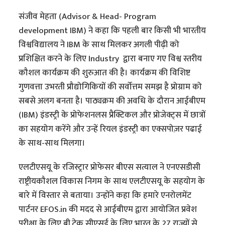
संजीव मेहता (Advisor & Head- Program
development IBM) ने कहा कि पहली बार किसी भी भारतीय
विश्वविद्यालय ने IBM के साथ मिलकर अगली पीढ़ी को
प्रशिक्षित करने के लिए Industry द्वारा बनाए गए विश्व स्तरीय
कौशल कार्यक्रम की शुरुआत की है। कार्यक्रम की विशिष्ट
गुणवत्ता उभरती प्रौद्योगिकियों की सर्वोत्तम समझ है प्रोग्राम को
सबसे अलग बनता है। पाठ्यक्रम की अवधि के दौरान आईबीएम
(IBM) इंडस्ट्री के प्रोफेशनलस प्रैक्टिकल और प्रोजेक्ट्स में छात्रों
का सहयोग करेंगे और उन्हें रियल इंडस्ट्री का एक्सपोज़र पढाई
के साथ-साथ मिलगा।
एलटीएसयू के रजिस्ट्रार प्रोफेसर बीएस सत्याल ने एनएसडीसी
राष्ट्रीयकौशल विकास निगम के साथ एलटीएसयू के सहयोग के
बारे में विस्तार से बताया। उन्होंने कहा कि हमारे एनरोलमेंट
पार्टनर EFOS.in की मदद से आईबीएम द्वारा आयोजित प्रवेश
परीक्षा के लिए बी.टेक सीएसई के लिए,भारत के 27 राज्यों से