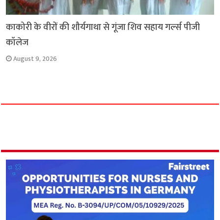
काकोरी के वीरों की शौर्यगाथा से गूंजा शिव सहाय गर्ल्स पीजी
कॉलेज
August 9, 2026