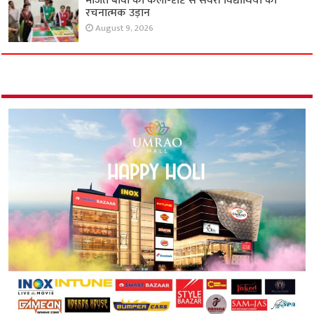
मंजित बावा की कला-दृष्टि से संवरी विद्यार्थियों की
रचनात्मक उड़ान
August 9, 2026