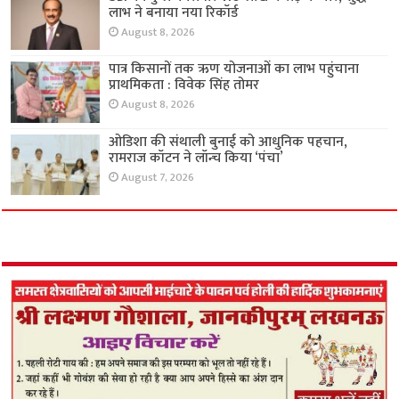
लाभ ने बनाया नया रिकॉर्ड
August 8, 2026
पात्र किसानों तक ऋण योजनाओं का लाभ पहुंचाना
प्राथमिकता : विवेक सिंह तोमर
August 8, 2026
ओडिशा की संथाली बुनाई को आधुनिक पहचान,
रामराज कॉटन ने लॉन्च किया ‘पंचा’
August 7, 2026