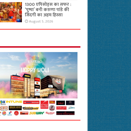
1300 एपिसोड्स का सफर :
‘पुष्पा’ बनी करुणा पांडे की
जिंदगी का अहम हिस्सा
August 5, 2026