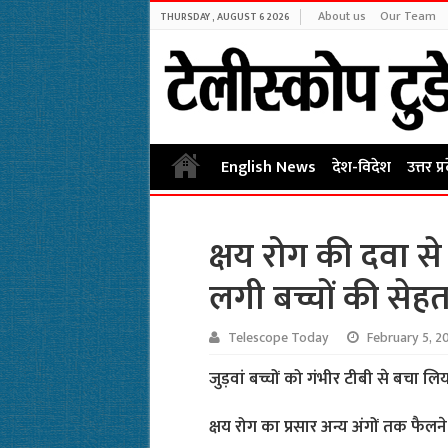
About us
Our Team
THURSDAY , AUGUST 6 2026
English News
देश-विदेश
उत्तर प्
क्षय रोग की दवा से 
लगी बच्चों की सेह
Telescope Today
February 5, 2
जुड़वां बच्चों को गंभीर टीबी से बचा लि
क्षय रोग का प्रसार अन्य अंगों तक फैल