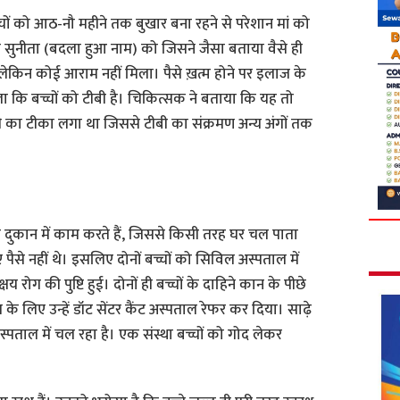
 बच्चों को आठ-नौ महीने तक बुखार बना रहने से परेशान मां को
ी सुनीता (बदला हुआ नाम) को जिसने जैसा बताया वैसे ही
लेकिन कोई आराम नहीं मिला। पैसे ख़त्म होने पर इलाज के
ा कि बच्चों को टीबी है। चिकित्सक ने बताया कि यह तो
ी का टीका लगा था जिससे टीबी का संक्रमण अन्य अंगों तक
ी दुकान में काम करते हैं, जिससे किसी तरह घर चल पाता
ए पैसे नहीं थे। इसलिए दोनों बच्चों को सिविल अस्पताल में
षय रोग की पुष्टि हुई। दोनों ही बच्चों के दाहिने कान के पीछे
के लिए उन्हें डॉट सेंटर कैंट अस्पताल रेफर कर दिया। साढ़े
अस्पताल में चल रहा है। एक संस्था बच्चों को गोद लेकर