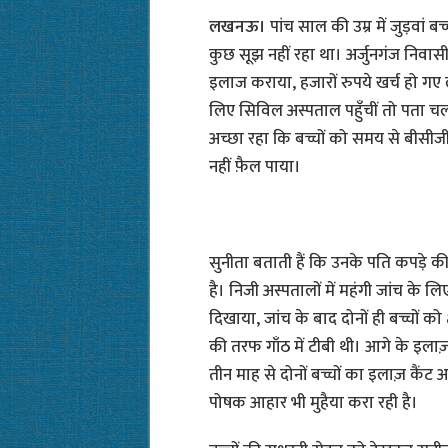
लखनऊ।
पांच साल की उम्र में जुड़वां
कुछ सूझ नहीं रहा था। अर्जुनगंज निवास
इलाज कराया, हजारों रुपये खर्च हो गए 
लिए सिविल अस्पताल पहुँचीं तो पता चल
अच्छा रहा कि बच्चों को समय से बीसीज
नहीं फ़ैल पाया।
सुनीता बताती हैं कि उनके पति कपड़े क
है। निजी अस्पतालों में महंगी जांच के लि
दिखाया, जांच के बाद दोनों ही बच्चों को क्
की तरफ गाँठ में टीबी थी। आगे के इलाज़ 
तीन माह से दोनों बच्चों का इलाज़ कैंट 
पोषक आहार भी मुहैया करा रही है।