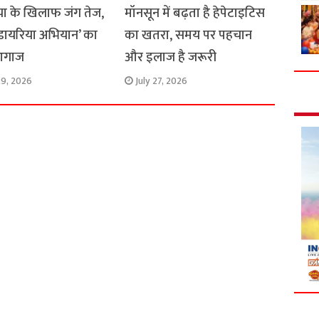
या के खिलाफ जंग तेज,
मॉनसून में बढ़ता है हेपेटाइटिस
 डायरिया अभियान’ का
का खतरा, समय पर पहचान
आगाज
और इलाज है जरूरी
29, 2026
July 27, 2026