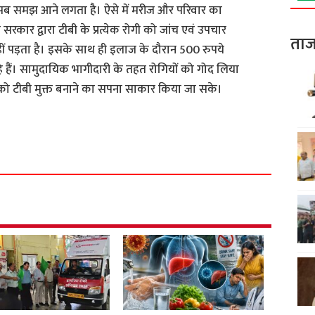
हें सब समझ आने लगता है। ऐसे में मरीज और परिवार का
सरकार द्वारा टीबी के प्रत्येक रोगी को जांच एवं उपचार
ताज
ीं पड़ता है। इसके साथ ही इलाज के दौरान 500 रुपये
रहे हैं। सामुदायिक भागीदारी के तहत रोगियों को गोद लिया
ो टीबी मुक्त बनाने का सपना साकार किया जा सके।
S
h
a
r
e