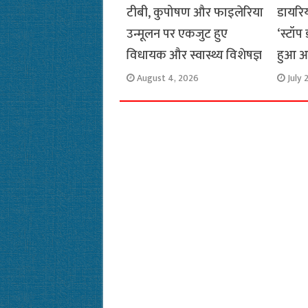
टीबी, कुपोषण और फाइलेरिया
डायरि
उन्मूलन पर एकजुट हुए
‘स्टॉप
विधायक और स्वास्थ्य विशेषज्ञ
हुआ 
August 4, 2026
July 