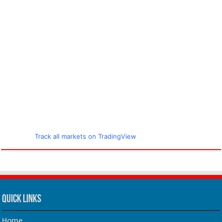
Track all markets on TradingView
Quick Links
Home