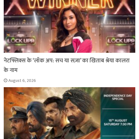
नेटफ्लिक्स के ‘लॉक अप: सच या सज़ा’ का खिताब श्रेया कालरा
के नाम
August 6, 2026