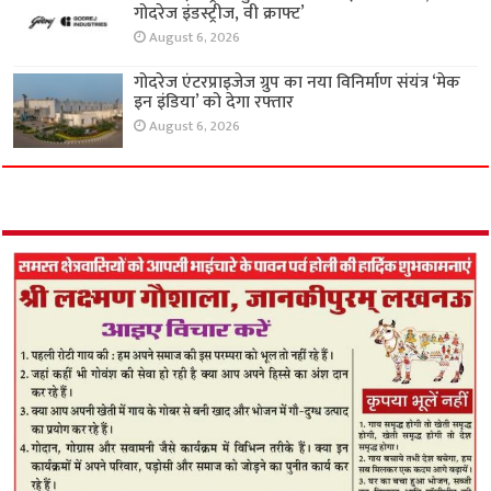
गोदरेज इंडस्ट्रीज, वी क्राफ्ट’
August 6, 2026
गोदरेज एंटरप्राइजेज ग्रुप का नया विनिर्माण संयंत्र ‘मेक
इन इंडिया’ को देगा रफ्तार
August 6, 2026