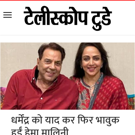
धर्मेंद्र को याद कर फिर भावुक
हुईं हेमा मालिनी