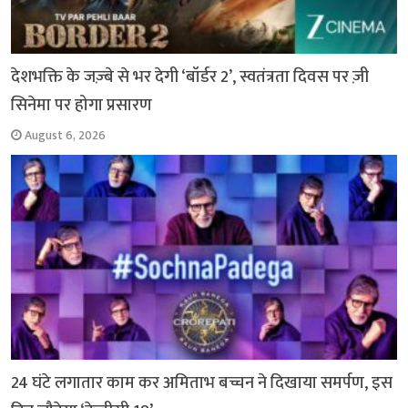
देशभक्ति के जज़्बे से भर देगी ‘बॉर्डर 2’, स्वतंत्रता दिवस पर ज़ी
सिनेमा पर होगा प्रसारण
August 6, 2026
24 घंटे लगातार काम कर अमिताभ बच्चन ने दिखाया समर्पण, इस