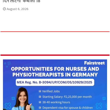
दिन लौटेगा ‘केबीसी 18’
August 6, 2026