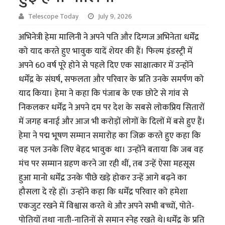
Telescope Today
July 9, 2026
अभिनेत्री हेमा मालिनी ने अपने पति और दिग्गज अभिनेता धर्मेंद्र
को याद करते हुए भावुक यादें शेयर की हैं। फिल्म इंडस्ट्री में
अपने 60 वर्ष पूरे होने से पहले दिए एक साक्षात्कार में उन्होंने
धर्मेंद्र के संघर्ष, सफलता और परिवार के प्रति उनके समर्पण को
याद किया। हेमा ने कहा कि पंजाब के एक छोटे से गांव से
निकलकर धर्मेंद्र ने अपने दम पर देश के सबसे लोकप्रिय सितारों
में जगह बनाई और आज भी करोड़ों लोगों के दिलों में बसे हुए हैं।
हेमा ने पद्म भूषण सम्मान समारोह का जिक्र करते हुए कहा कि
वह पल उनके लिए बेहद भावुक था। उन्होंने बताया कि जब वह
मंच पर सम्मान ग्रहण करने जा रही थीं, तब उन्हें ऐसा महसूस
हुआ मानो धर्मेंद्र उनके पीछे खड़े होकर उन्हें आगे बढ़ने का
हौसला दे रहे हों। उन्होंने कहा कि धर्मेंद्र परिवार को हमेशा
एकजुट रखने में विश्वास करते थे और अपने सभी बच्चों, पोते-
पोतियों तथा नाती-नातिनों से समान स्नेह रखते थे।धर्मेंद्र के प्रति