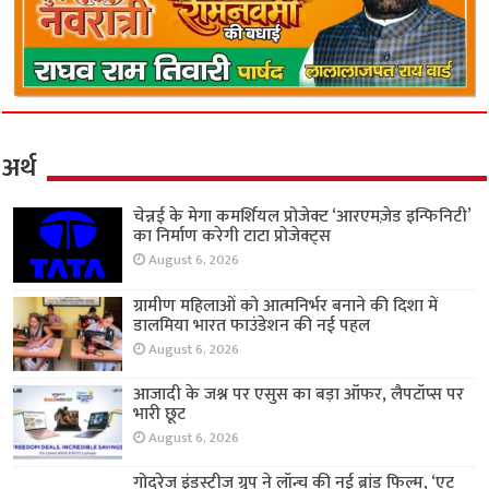
अर्थ
चेन्नई के मेगा कमर्शियल प्रोजेक्ट ‘आरएमज़ेड इन्फिनिटी’
का निर्माण करेगी टाटा प्रोजेक्ट्स
August 6, 2026
ग्रामीण महिलाओं को आत्मनिर्भर बनाने की दिशा में
डालमिया भारत फाउंडेशन की नई पहल
August 6, 2026
आजादी के जश्न पर एसुस का बड़ा ऑफर, लैपटॉप्स पर
भारी छूट
August 6, 2026
गोदरेज इंडस्ट्रीज ग्रुप ने लॉन्च की नई ब्रांड फिल्म, ‘एट