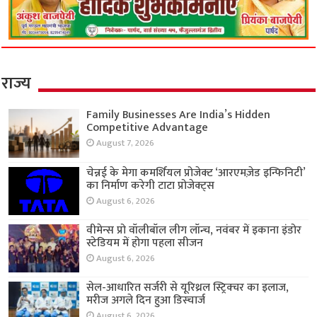
राज्य
Family Businesses Are India’s Hidden
Competitive Advantage
August 7, 2026
चेन्नई के मेगा कमर्शियल प्रोजेक्ट ‘आरएमज़ेड इन्फिनिटी’
का निर्माण करेगी टाटा प्रोजेक्ट्स
August 6, 2026
वीमेन्स प्रो वॉलीबॉल लीग लॉन्च, नवंबर में इकाना इंडोर
स्टेडियम में होगा पहला सीजन
August 6, 2026
सेल-आधारित सर्जरी से यूरिथ्रल स्ट्रिक्चर का इलाज,
मरीज अगले दिन हुआ डिस्चार्ज
August 6, 2026