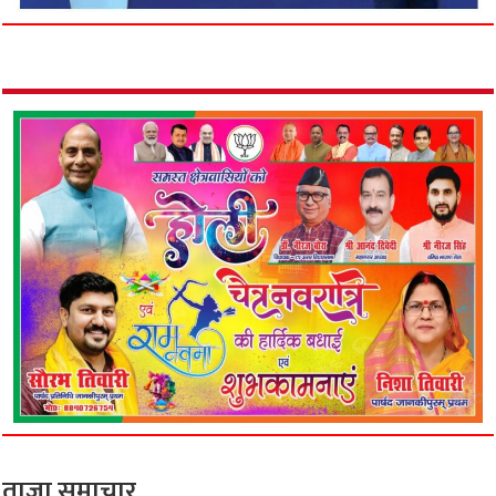
ताजा समाचार