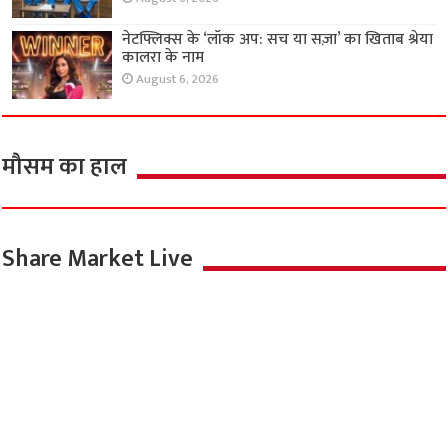
नेटफ्लिक्स के ‘लॉक अप: सच या सज़ा’ का खिताब श्रेया
कालरा के नाम
August 6, 2026
मौसम का हाल
Share Market Live