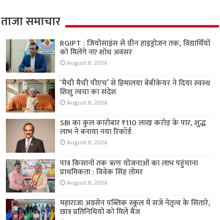
ताजा समाचार
RGIPT : जियोसाइंस से ग्रीन हाइड्रोजन तक, विद्यार्थियों
को मिलेंगे नए शोध अवसर
August 8, 2026
‘मैची मैची पीएच’ से हिमालया बेबीकेयर ने दिया स्वस्थ
शिशु त्वचा का संदेश
August 8, 2026
SBI का कुल कारोबार ₹110 लाख करोड़ के पार, शुद्ध
लाभ ने बनाया नया रिकॉर्ड
August 8, 2026
पात्र किसानों तक ऋण योजनाओं का लाभ पहुंचाना
प्राथमिकता : विवेक सिंह तोमर
August 8, 2026
महाराजा अग्रसेन पब्लिक स्कूल में सजे नेतृत्व के सितारे,
छात्र प्रतिनिधियों को मिले बैज