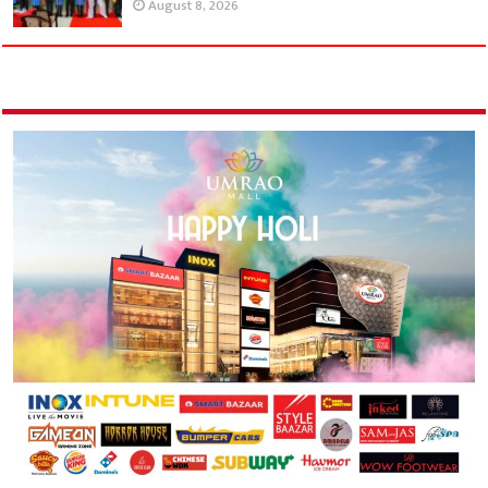
August 8, 2026