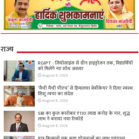
राज्य
RGIPT : जियोसाइंस से ग्रीन हाइड्रोजन तक, विद्यार्थियों
को मिलेंगे नए शोध अवसर
August 8, 2026
‘मैची मैची पीएच’ से हिमालया बेबीकेयर ने दिया स्वस्थ
शिशु त्वचा का संदेश
August 8, 2026
SBI का कुल कारोबार ₹110 लाख करोड़ के पार, शुद्ध
लाभ ने बनाया नया रिकॉर्ड
August 8, 2026
पात्र किसानों तक ऋण योजनाओं का लाभ पहुंचाना