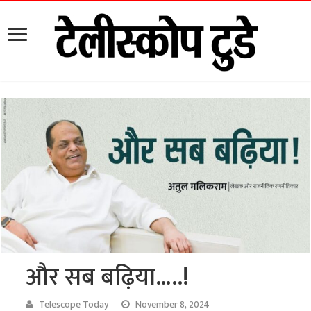
और सब बढ़िया…..!
Telescope Today
November 8, 2024