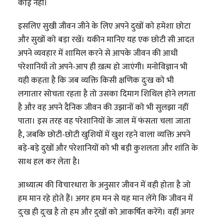
कोई नहीं।
इसलिए सुखी जीवन जीने के लिए अपने दुखों को हमेशा छोटा
और सुखों को बड़ा रखें। यकीन मानिए यह एक छोटी सी आदत
अपने व्यवहार में शामिल करने से आपके जीवन की आधी
परेशानियाँ तो अपने-आप ही ख़त्म हो जाएंगी। मनोविज्ञान भी
यही कहता है कि जब व्यक्ति किसी क्षणिक दुःख को भी
लगातार सोचता रहता है तो उसका दिमाग शिथिल होने लगता
है और वह अपने दैनिक जीवन की उझानों को भी सुलझा नहीं
पाता। इस तरह वह परेशानियों के जाल में फंसता चला जाता
है, जबकि छोटी-छोटी खुशियों में खुश रहने वाला व्यक्ति अपने
बड़े-बड़े दुखों और परेशानियों को भी बड़ी कुशलता और शांति के
साथ हल कर लेता है।
आध्यात्म की विचारधारा के अनुसार जीवन में वही होता है जो
हम मान रहे होते हैं। अगर हम मन से यह मान लेंगे कि जीवन में
दुःख ही दुःख है तो हम और दुखों को आकर्षित करेंगे। वहीं अगर