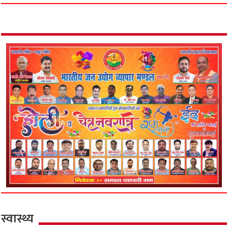
स्वास्थ्य