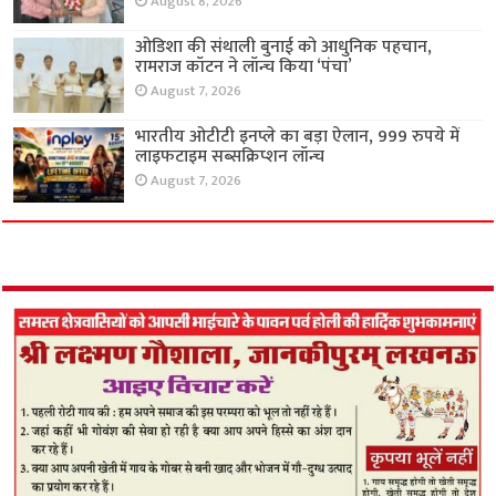
August 8, 2026
ओडिशा की संथाली बुनाई को आधुनिक पहचान,
रामराज कॉटन ने लॉन्च किया ‘पंचा’
August 7, 2026
भारतीय ओटीटी इनप्ले का बड़ा ऐलान, 999 रुपये में
लाइफटाइम सब्सक्रिप्शन लॉन्च
August 7, 2026