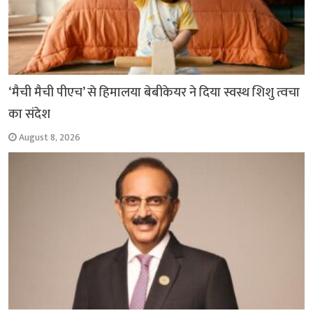
‘मैची मैची पीएच’ से हिमालया बेबीकेयर ने दिया स्वस्थ शिशु त्वचा
का संदेश
August 8, 2026