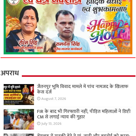
अपराध
जैतनपुर भूमि विवाद मामले में पांच नामजद के खिलाफ
केस दर्ज
August 7, 2026
FIR के बाद भी गिरफ्तारी नहीं, पीड़ित महिलाओं ने डिप्टी
CM से लगाई न्याय की गुहार
July 13, 2026