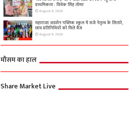
प्राथमिकता : विवेक सिंह तोमर
August 8, 2026
महाराजा अग्रसेन पब्लिक स्कूल में सजे नेतृत्व के सितारे,
छात्र प्रतिनिधियों को मिले बैज
August 8, 2026
मौसम का हाल
Share Market Live