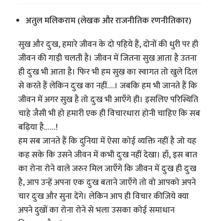
अतुल मलिकराम (लेखक और राजनीतिक रणनीतिकार)
सुख और दुःख, हमारे जीवन के दो पहिये हैं, दोनों की धुरी पर ही
जीवन की गाड़ी चलती है। जीवन में जितना सुख आता है उतना
ही दुःख भी आता है। फिर भी हम सुख का स्वागत तो खुले दिल
से करते हैं लेकिन दुःख का नहीं….। जबकि हम भी जानते हैं कि
जीवन में अगर सुख है तो दुःख भी आएँगे ही। इसलिए परिस्थिति
चाहे जैसी भी हो हमारी एक ही विचारधारा होनी चाहिए कि सब
बढ़िया है……!
हम सब जानते हैं कि दुनिया में ऐसा कोई व्यक्ति नहीं है जो यह
कह सके कि उसने जीवन में कभी दुःख नहीं देखा। हाँ, इस बात
का रोना रोने वाले जरुर मिल जाएँगे कि जीवन में दुःख ही दुःख
है, आप उन्हें अपना एक दुःख बताने जाएँगे तो वो आपको अपने
चार दुःख और सुना देंगे। लेकिन आप ही विचार कीजिये क्या
अपने दुखों का रोना रोने से भला उसका कोई समाधान