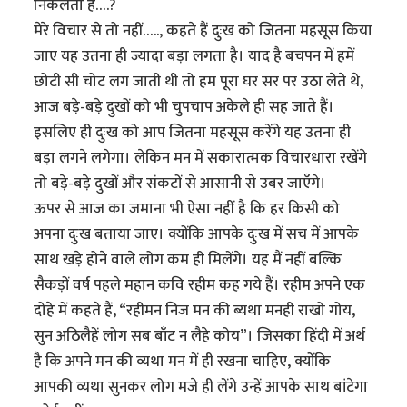
निकलता है….?
मेरे विचार से तो नहीं….., कहते हैं दुःख को जितना महसूस किया
जाए यह उतना ही ज्यादा बड़ा लगता है। याद है बचपन में हमें
छोटी सी चोट लग जाती थी तो हम पूरा घर सर पर उठा लेते थे,
आज बड़े-बड़े दुखों को भी चुपचाप अकेले ही सह जाते हैं।
इसलिए ही दुःख को आप जितना महसूस करेंगे यह उतना ही
बड़ा लगने लगेगा। लेकिन मन में सकारात्मक विचारधारा रखेंगे
तो बड़े-बड़े दुखों और संकटों से आसानी से उबर जाएँगे।
ऊपर से आज का जमाना भी ऐसा नहीं है कि हर किसी को
अपना दुःख बताया जाए। क्योंकि आपके दुःख में सच में आपके
साथ खड़े होने वाले लोग कम ही मिलेंगे। यह मैं नहीं बल्कि
सैकड़ों वर्ष पहले महान कवि रहीम कह गये हैं। रहीम अपने एक
दोहे में कहते हैं, “रहीमन निज मन की ब्यथा मनही राखो गोय,
सुन अठिलैहें लोग सब बाँट न लैहे कोय”। जिसका हिंदी में अर्थ
है कि अपने मन की व्यथा मन में ही रखना चाहिए, क्योंकि
आपकी व्यथा सुनकर लोग मजे ही लेंगे उन्हें आपके साथ बांटेगा