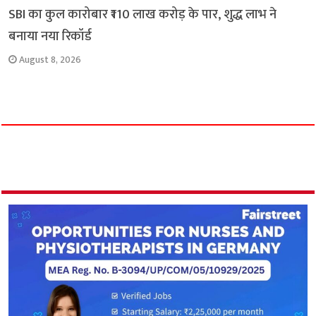
SBI का कुल कारोबार ₹110 लाख करोड़ के पार, शुद्ध लाभ ने
बनाया नया रिकॉर्ड
August 8, 2026