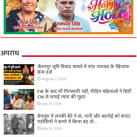
अपराध
जैतनपुर भूमि विवाद मामले में पांच नामजद के खिलाफ
केस दर्ज
August 7, 2026
FIR के बाद भी गिरफ्तारी नहीं, पीड़ित महिलाओं ने डिप्टी
CM से लगाई न्याय की गुहार
July 13, 2026
बेंगलुरु में सनकी बेटे ने मां, नानी और बहनोई को काटा;
पड़ोसियों ने कमरे में किया बंद तो…
July 12, 2026