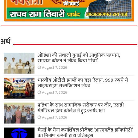
अर्थ
ओडिशा की संथाली बुनाई को आधुनिक पहचान,
रामराज कॉटन ने लॉन्च किया ‘पंचा’
August 7, 2026
भारतीय ओटीटी इनप्ले का बड़ा ऐलान, 999 रुपये में
लाइफटाइम सब्सक्रिप्शन लॉन्च
August 7, 2026
प्रतिभा के साथ सामाजिक सरोकार पर जोर, एसडी
मेमोरियल इंटर कॉलेज में हुई कार्यशाला
August 7, 2026
चेन्नई के मेगा कमर्शियल प्रोजेक्ट ‘आरएमज़ेड इन्फिनिटी’
का निर्माण करेगी टाटा प्रोजेक्ट्स