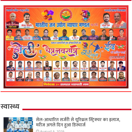
स्वास्थ्य
सेल-आधारित सर्जरी से यूरिथ्रल स्ट्रिक्चर का इलाज,
मरीज अगले दिन हुआ डिस्चार्ज
August 6, 2026