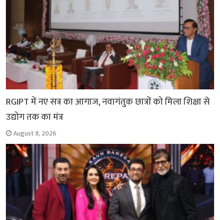
RGIPT में नए सत्र का आगाज, नवागंतुक छात्रों को मिला शिक्षा से
उद्योग तक का मंत्र
August 8, 2026