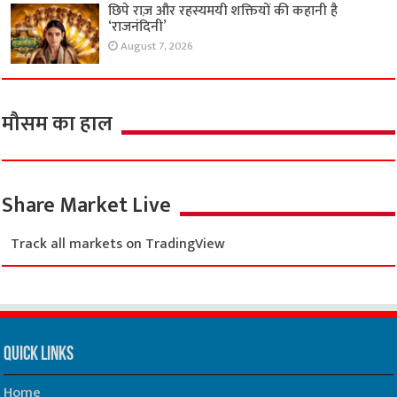
छिपे राज़ और रहस्यमयी शक्तियों की कहानी है
‘राजनंदिनी’
August 7, 2026
मौसम का हाल
Share Market Live
Track all markets on TradingView
Quick Links
Home