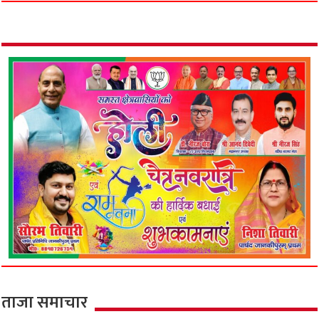
ताजा समाचार