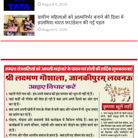
August 6, 2026
ग्रामीण महिलाओं को आत्मनिर्भर बनाने की दिशा में
डालमिया भारत फाउंडेशन की नई पहल
August 6, 2026