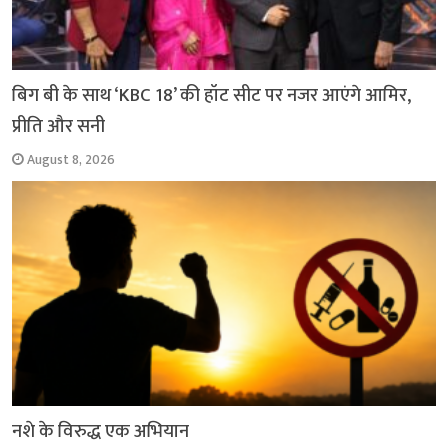
बिग बी के साथ ‘KBC 18’ की हॉट सीट पर नजर आएंगे आमिर,
प्रीति और सनी
August 8, 2026
नशे के विरुद्ध एक अभियान