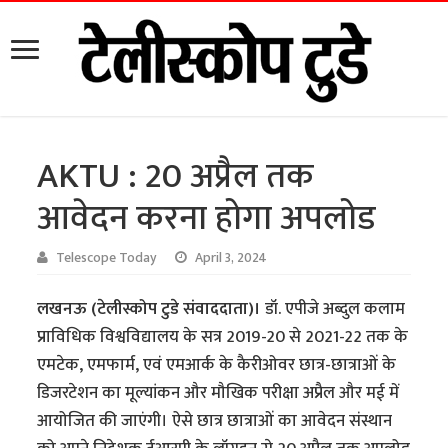
AKTU : 20 अप्रैल तक
आवेदन करना होगा अपलोड
Telescope Today
April 3, 2024
लखनऊ (टेलीस्कोप टुडे संवाददाता)।
डॉ. एपीजे अब्दुल कलाम
प्राविधिक विश्वविद्यालय के सत्र 2019-20 से 2021-22 तक के
एमटेक, एमफार्म, एवं एमआर्क के कैरीओवर छात्र-छात्राओं के
डिजरटेशन का मूल्यांकन और मौखिक परीक्षा अप्रैल और मई में
आयोजित की जाएंगी। ऐसे छात्र छात्राओं का आवेदन संस्थान