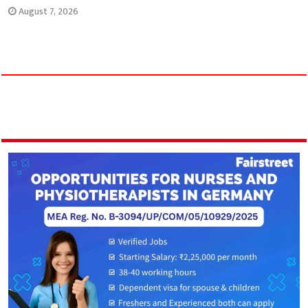
August 7, 2026