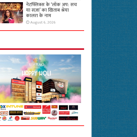
नेटफ्लिक्स के ‘लॉक अप: सच
या सज़ा’ का खिताब श्रेया
कालरा के नाम
August 6, 2026