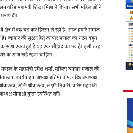
न वरिष्ठ महामंत्री शिखा मिश्रा ने किया। सभी महिलाओं ने
ामनाएं दी।
क्षेत्र में बढ़ चढ़ कर हिस्सा ले रहीं है। आज हमारे समाज
ै। व्यापार की सुरक्षा हेतु व्यापार मण्डल का गठन बहुत
साथ एकत्र हुई हैं यह एक सौहार्द का पर्व है। इसी तरह
रे के साथ खड़े रहना चाहिए।
र मण्डल के महामंत्री उमेश शर्मा, महिला व्यापार मण्डल की
रीवास्तव, कार्यवाहक अध्यक्ष प्रतिमा घोष, वरिष्ठ उपाध्यक्ष
श्रीवास्तव, सोनी श्रीवास्तव, लक्ष्मी तिवारी, वरिष्ठ महामंत्री
ध्यक्ष मीनाक्षी गुप्ता उपस्थित रहीं।
S
h
a
r